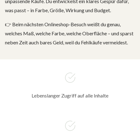
unpassende Käufe. Du entwickelst ein klares Gespür dafür,
was passt – in Farbe, Größe, Wirkung und Budget.
👉 Beim nächsten Onlineshop-Besuch weißt du genau,
welches Maß, welche Farbe, welche Oberfläche – und sparst
neben Zeit auch bares Geld, weil du Fehlkäufe vermeidest.
Lebenslanger Zugriff auf alle Inhalte