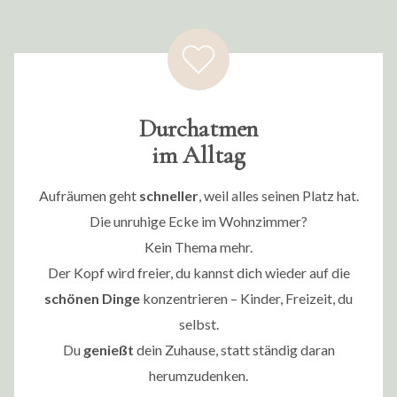
Durchatmen
im Alltag
Aufräumen geht
schneller
, weil alles seinen Platz hat.
Die unruhige Ecke im Wohnzimmer?
Kein Thema mehr.
Der Kopf wird freier, du kannst dich wieder auf die
schönen Dinge
konzentrieren – Kinder, Freizeit, du
selbst.
Du
genießt
dein Zuhause, statt ständig daran
herumzudenken.