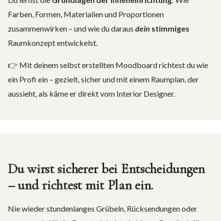
Farben, Formen, Materialien und Proportionen
zusammenwirken – und wie du daraus
dein
stimmiges
Raumkonzept entwickelst.
👉 Mit deinem selbst erstellten Moodboard richtest du wie
ein Profi ein – gezielt, sicher und mit einem Raumplan, der
aussieht, als käme er direkt vom Interior Designer.
Du wirst sicherer bei Entscheidungen
– und richtest mit Plan ein.
Nie wieder stundenlanges Grübeln, Rücksendungen oder