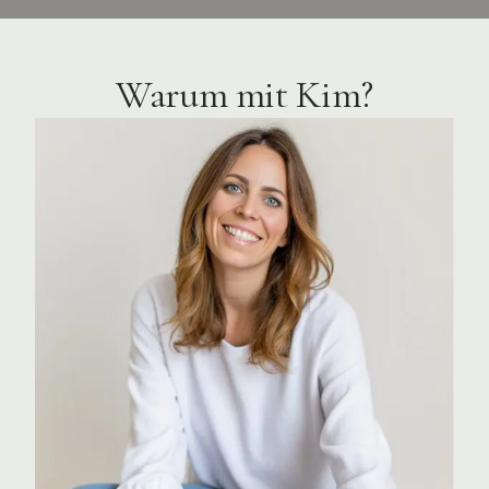
Warum mit Kim?