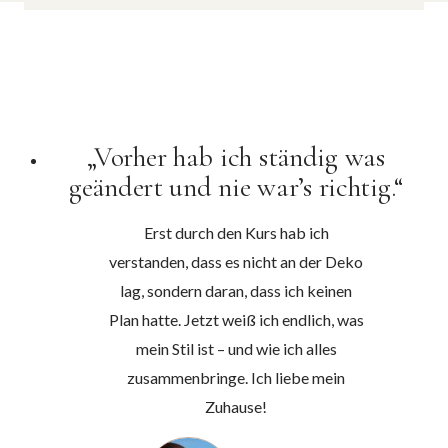
„Vorher hab ich ständig was
geändert und nie war’s richtig.“
Erst durch den Kurs hab ich
verstanden, dass es nicht an der Deko
lag, sondern daran, dass ich keinen
Plan hatte. Jetzt weiß ich endlich, was
mein Stil ist – und wie ich alles
zusammenbringe. Ich liebe mein
Zuhause!