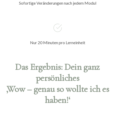
Sofortige Veränderungen nach jedem Modul
Nur 20 Minuten pro Lerneinheit
Das Ergebnis: Dein ganz
persönliches
‚Wow – genau so wollte ich es
haben!‘