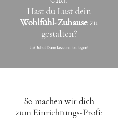
Hast du Lust dein
Wohlfühl-Zuhause
zu
gestalten?
Ja? Juhu! Dann lass uns los legen!
So machen wir dich
zum Einrichtungs-Profi: