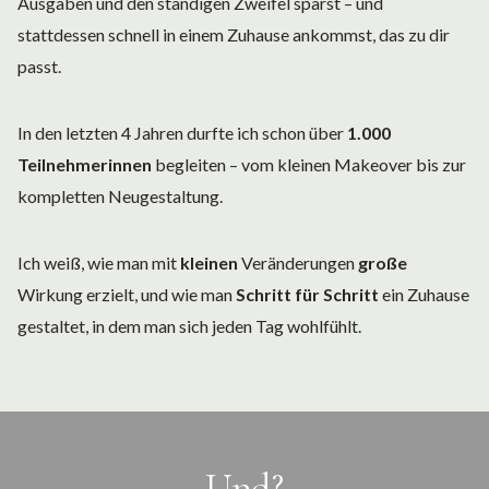
Ausgaben und den ständigen Zweifel sparst – und
stattdessen schnell in einem Zuhause ankommst, das zu dir
passt.
In den letzten 4 Jahren durfte ich schon über
1.000
Teilnehmerinnen
begleiten – vom kleinen Makeover bis zur
kompletten Neugestaltung.
Ich weiß, wie man mit
kleinen
Veränderungen
große
Wirkung erzielt, und wie man
Schritt für Schritt
ein Zuhause
gestaltet, in dem man sich jeden Tag wohlfühlt.
Und?