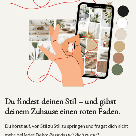
Du findest deinen Stil – und gibst
deinem Zuhause einen roten Faden.
Du hörst auf, von Stil zu Stil zu springen und fragst dich nicht
mehr bei jeder Deko:
Passt das wirklich zu mir?