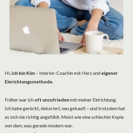
Hi,
ich bin Kim
– Interior-Coachin mit Herz und
eigener
Einrichtungsmethode
.
Früher war ich
oft unzufrieden
mit meiner Einrichtung.
Ich habe gerückt, dekoriert, neu gekauft – und trotzdem hat
es sich nie richtig angefühlt. Meist wie eine schlechte Kopie
von dem, was gerade modern war.