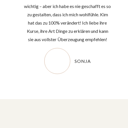
wichtig – aber ich habe es nie geschafft es so
zu gestalten, dass ich mich wohlfühle. Kim
hat das zu 100% verändert! Ich liebe ihre
Kurse, ihre Art Dinge zu erklären und kann
sie aus vollster Überzeugung empfehlen!
SONJA