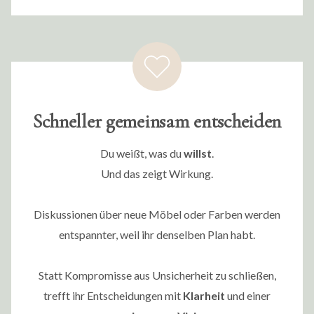
Schneller gemeinsam entscheiden
Du weißt, was du
willst
.
Und das zeigt Wirkung.
Diskussionen über neue Möbel oder Farben werden
entspannter, weil ihr denselben Plan habt.
Statt Kompromisse aus Unsicherheit zu schließen,
trefft ihr Entscheidungen mit
Klarheit
und einer