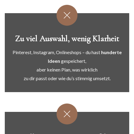
Zu viel Auswahl,
wenig Klarheit
Pinterest, Instagram, Onlineshops – du hast
hunderte
Ideen
gespeichert,
aber keinen Plan, was wirklich
zu dir passt oder wie du’s stimmig umsetzt.