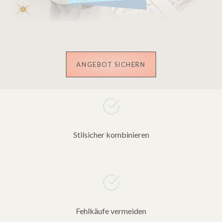
ANGEBOT SICHERN
Stilsicher kombinieren
Fehlkäufe vermeiden