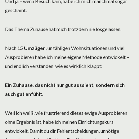
Und ja – wenn Besuch kam, habe ich mich manchmal sogar
geschämt.
Das Thema Zuhause hat mich trotzdem nie losgelassen.
Nach
15 Umzügen
, unzähligen Wohnsituationen und viel
Ausprobieren habe ich meine eigene Methode entwickelt –
und endlich verstanden, wie es wirklich klappt:
Ein Zuhause, das nicht nur gut aussieht, sondern sich
auch gut anfühlt.
Weil ich weiß, wie frustrierend dieses ewige Ausprobieren
ohne Ergebnis ist, habe ich meinen Einrichtungskurs
entwickelt. Damit du dir Fehlentscheidungen, unnötige