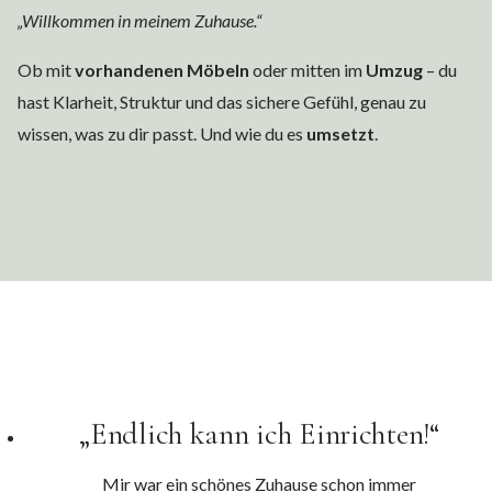
„Willkommen in meinem Zuhause.“
Ob mit
vorhandenen Möbeln
oder mitten im
Umzug
– du
hast Klarheit, Struktur und das sichere Gefühl, genau zu
wissen, was zu dir passt. Und wie du es
umsetzt
.
„Endlich kann ich Einrichten!“
Mir war ein schönes Zuhause schon immer