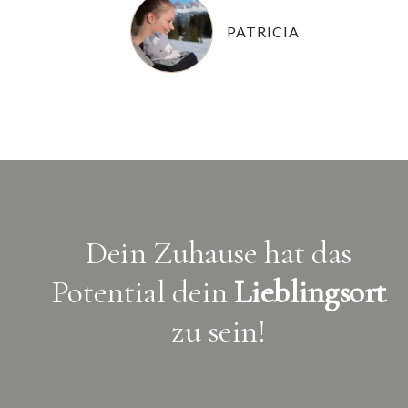
PATRICIA
Dein Zuhause hat das
Potential dein
Lieblingsort
zu sein!