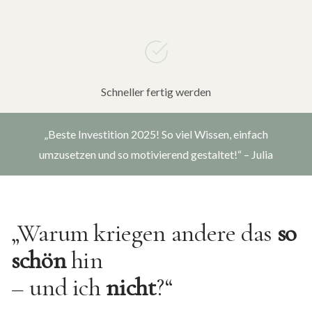
Schneller fertig werden
„Beste Investition 2025! So viel Wissen, einfach
umzusetzen und so motivierend gestaltet!“ – Julia
„Warum kriegen andere das
so
schön
hin
– und ich
nicht
?“