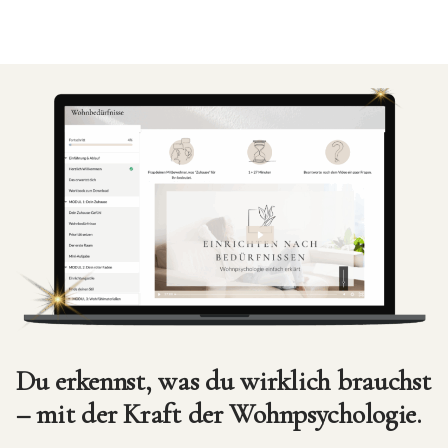
Du erkennst, was du wirklich brauchst
– mit der Kraft der Wohnpsychologie.