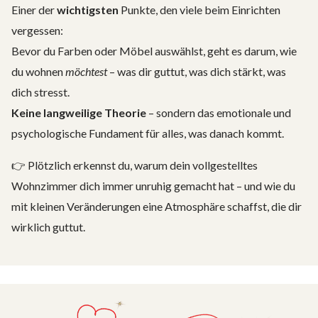
Einer der
wichtigsten
Punkte, den viele beim Einrichten
vergessen:
Bevor du Farben oder Möbel auswählst, geht es darum, wie
du wohnen
möchtest
– was dir guttut, was dich stärkt, was
dich stresst.
Keine langweilige Theorie
– sondern das emotionale und
psychologische Fundament für alles, was danach kommt.
👉 Plötzlich erkennst du, warum dein vollgestelltes
Wohnzimmer dich immer unruhig gemacht hat – und wie du
mit kleinen Veränderungen eine Atmosphäre schaffst, die dir
wirklich guttut.