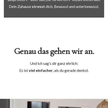
Dein Zuhause
stresst
dich. Bewusst und unterbewusst.
Genau das gehen wir an.
Und ich sag’s dir ganz ehrlich:
Es ist
viel einfacher
, als du gerade denkst.