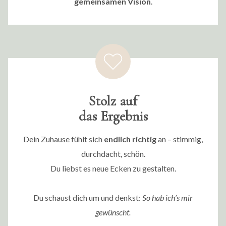
gemeinsamen Vision
.
Stolz auf
das Ergebnis
Dein Zuhause fühlt sich
endlich richtig
an – stimmig,
durchdacht, schön.
Du liebst es neue Ecken zu gestalten.
Du schaust dich um und denkst:
So hab ich’s mir
gewünscht.