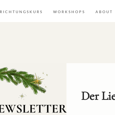
NRICHTUNGSKURS
WORKSHOPS
ABOUT
Der Lie