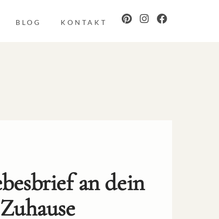
BLOG
KONTAKT
besbrief an dein
Zuhause