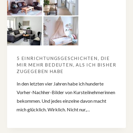
5 EINRICHTUNGSGESCHICHTEN, DIE
MIR MEHR BEDEUTEN, ALS ICH BISHER
ZUGEGEBEN HABE
In den letzten vier Jahren habe ich hunderte
Vorher-Nachher-Bilder von Kursteilnehmerinnen
bekommen. Und jedes einzelne davon macht
mich glücklich. Wirklich. Nicht nur,…