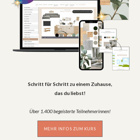
Schritt für Schritt zu einem Zuhause,
das du liebst!
Über 1.400 begeisterte Teilnehmerinnen!
MEHR INFOS ZUM KURS