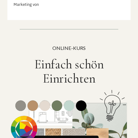
Marketing von
ActiveCampaign
ONLINE-KURS
Einfach schön
Einrichten