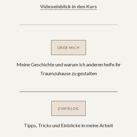
Videoeinblick in den Kurs
ÜBER MICH
Meine Geschichte und warum ich anderen helfe ihr
Traumzuhause zu gestalten
ZUM BLOG
Tipps, Tricks und Einblicke in meine Arbeit