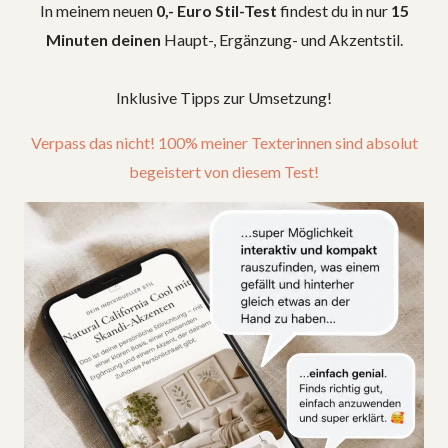
In meinem neuen
0,- Euro Stil-Test
findest du in nur
15
Minuten deinen
Haupt-, Ergänzung- und Akzentstil.
Inklusive Tipps zur Umsetzung!
Verpass das nicht! 100% meiner Texterinnen sind absolut
begeistert von diesem Test!