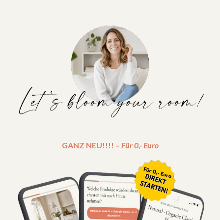
GANZ NEU!!!! –
Für 0,- Euro