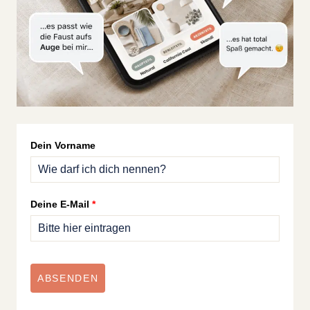
Dein Vorname
Deine E-Mail
*
ABSENDEN