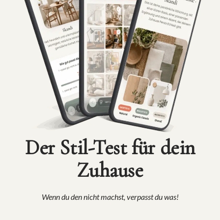
Der Stil-Test für dein
Zuhause
Wenn du den nicht machst, verpasst du was!