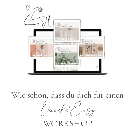
Wie schön, dass du dich für einen
Quick&Easy
WORKSHOP