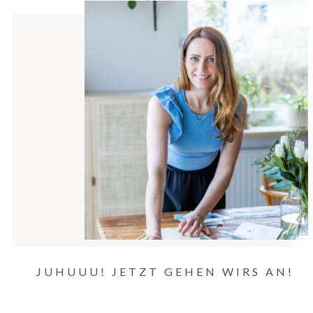
JUHUUU! JETZT GEHEN WIRS AN!