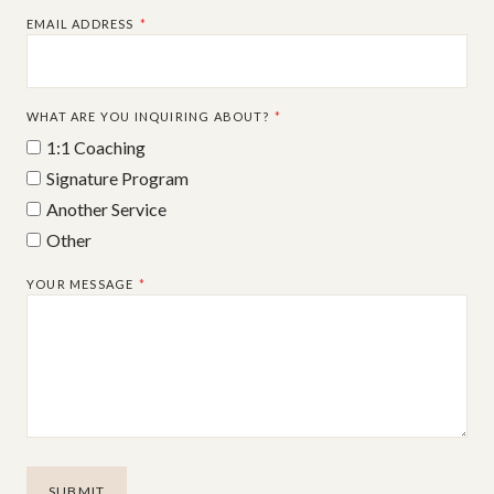
EMAIL ADDRESS
*
WHAT ARE YOU INQUIRING ABOUT?
*
1:1 Coaching
Signature Program
Another Service
Other
YOUR MESSAGE
*
SUBMIT