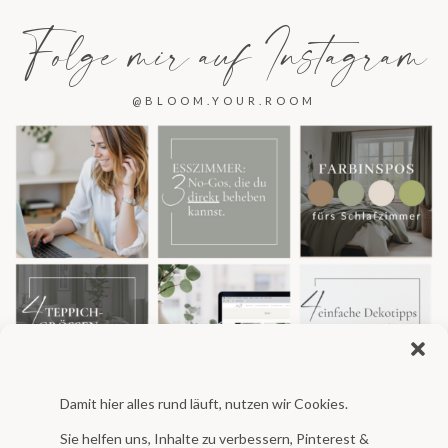
Folge mir auf Instagram
@BLOOM.YOUR.ROOM
Damit hier alles rund läuft, nutzen wir Cookies.
Sie helfen uns, Inhalte zu verbessern, Pinterest &