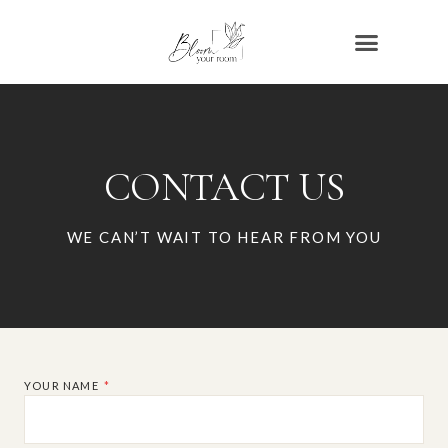
CONTACT US
WE CAN’T WAIT TO HEAR FROM YOU
YOUR NAME
*