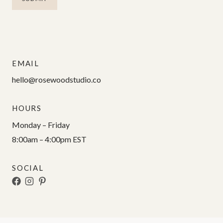
EMAIL
hello@rosewoodstudio.co
HOURS
Monday – Friday
8:00am – 4:00pm EST
SOCIAL