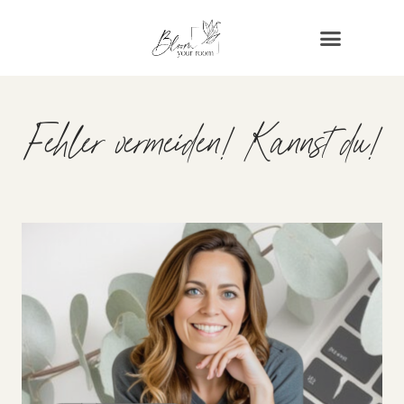
Fehler vermeiden! Kannst du!