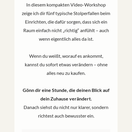
In diesem kompakten Video-Workshop
zeige ich dir fünf typische Stolperfallen beim
Einrichten, die dafür sorgen, dass sich ein
Raum einfach nicht „richtig“ anfühlt – auch
wenn eigentlich alles da ist.
Wenn du weißt, worauf es ankommt,
kannst du sofort etwas verändern – ohne
alles neu zu kaufen.
Gönn dir eine Stunde, die deinen Blick auf
dein Zuhause verändert.
Danach siehst du nicht nur klarer, sondern
richtest auch bewusster ein.